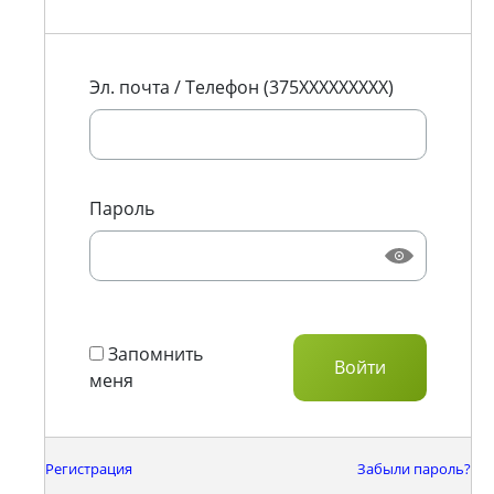
Эл. почта / Телефон (375XXXXXXXXX)
Пароль
Запомнить
меня
Регистрация
Забыли пароль?