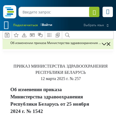
Войти
Подключиться
Выбрать язык
Об изменении приказа Министерства здравоохранения Республики Б
ПРИКАЗ
МИНИСТЕРСТВА ЗДРАВООХРАНЕНИЯ
РЕСПУБЛИКИ БЕЛАРУСЬ
12 марта 2025 г.
№ 257
Об изменении приказа
Министерства здравоохранения
Республики Беларусь от 25 ноября
2024 г. № 1542