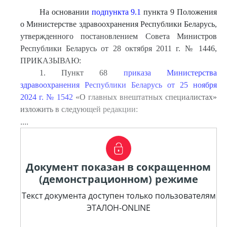
На основании
подпункта 9.1
пункта 9 Положения
о Министерстве здравоохранения Республики Беларусь,
утвержденного постановлением Совета Министров
Республики Беларусь от 28 октября 2011 г. № 1446,
ПРИКАЗЫВАЮ:
1. Пункт 68
приказа Министерства
здравоохранения Республики Беларусь от 25 ноября
2024 г. № 1542
«О главных внештатных специалистах»
изложить в следующей редакции:
....
Документ показан в сокращенном
(демонстрационном) режиме
Текст документа доступен только пользователям
ЭТАЛОН-ONLINE