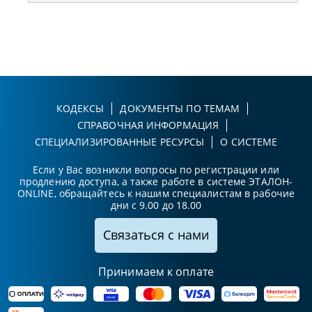
КОДЕКСЫ
ДОКУМЕНТЫ ПО ТЕМАМ
СПРАВОЧНАЯ ИНФОРМАЦИЯ
СПЕЦИАЛИЗИРОВАННЫЕ РЕСУРСЫ
О СИСТЕМЕ
Если у Вас возникли вопросы по регистрации или
продлению доступа, а также работе в системе ЭТАЛОН-
ONLINE, обращайтесь к нашим специалистам в рабочие
дни с 9.00 до 18.00
Связаться с нами
Принимаем к оплате