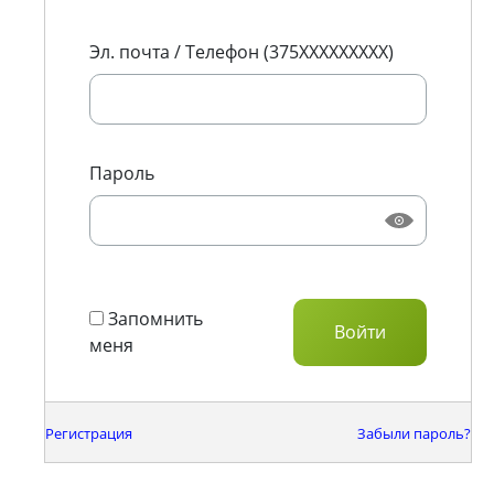
Эл. почта / Телефон (375XXXXXXXXX)
Пароль
Запомнить
меня
Регистрация
Забыли пароль?