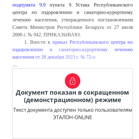
подпункта 9.9
пункта 9 Устава Республиканского
центра по оздоровлению и санаторно-курортному
лечению населения, утвержденного постановлением
Совета Министров Республики Беларусь от 27 июля
2006 г. № 942, ПРИКАЗЫВАЮ:
1. Внести в
приказ Республиканского центра по
оздоровлению и санаторно-курортному лечению
населения от 28 декабря 2023 г. № 72-о
....
Документ показан в сокращенном
(демонстрационном) режиме
Текст документа доступен только пользователям
ЭТАЛОН-ONLINE