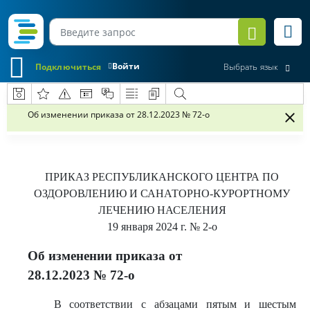
Войти
Подключиться
Выбрать язык
Об изменении приказа от 28.12.2023 № 72-о
ПРИКАЗ
РЕСПУБЛИКАНСКОГО ЦЕНТРА ПО
ОЗДОРОВЛЕНИЮ И САНАТОРНО-КУРОРТНОМУ
ЛЕЧЕНИЮ НАСЕЛЕНИЯ
19 января 2024 г.
№ 2-о
Об изменении приказа от
28.12.2023 № 72-о
В соответствии с абзацами пятым и шестым