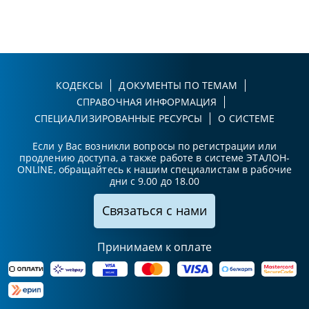
КОДЕКСЫ
ДОКУМЕНТЫ ПО ТЕМАМ
СПРАВОЧНАЯ ИНФОРМАЦИЯ
СПЕЦИАЛИЗИРОВАННЫЕ РЕСУРСЫ
О СИСТЕМЕ
Если у Вас возникли вопросы по регистрации или
продлению доступа, а также работе в системе ЭТАЛОН-
ONLINE, обращайтесь к нашим специалистам в рабочие
дни с 9.00 до 18.00
Связаться с нами
Принимаем к оплате