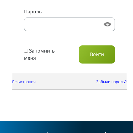
Пароль
Запомнить
меня
Регистрация
Забыли пароль?