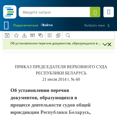
Войти
Подключиться
Выбрать язык
Об установлении перечня документов, образующихся в процессе д
ПРИКАЗ
ПРЕДСЕДАТЕЛЯ ВЕРХОВНОГО СУДА
РЕСПУБЛИКИ БЕЛАРУСЬ
21 июля 2014 г.
№ 60
Об установлении перечня
документов, образующихся в
процессе деятельности судов общей
юрисдикции Республики Беларусь,