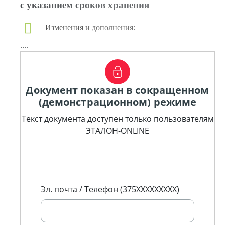
с указанием сроков хранения
Изменения и дополнения:
....
Документ показан в сокращенном
(демонстрационном) режиме
Текст документа доступен только пользователям
ЭТАЛОН-ONLINE
Эл. почта / Телефон (375XXXXXXXXX)