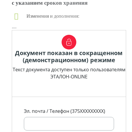
с указанием сроков хранения
Изменения и дополнения:
....
Документ показан в сокращенном
(демонстрационном) режиме
Текст документа доступен только пользователям
ЭТАЛОН-ONLINE
Эл. почта / Телефон (375XXXXXXXXX)