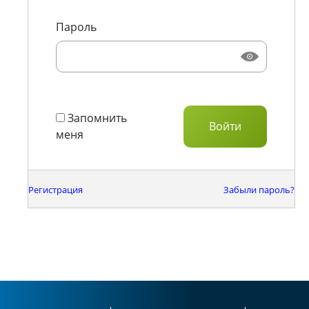
Пароль
Запомнить
меня
Регистрация
Забыли пароль?