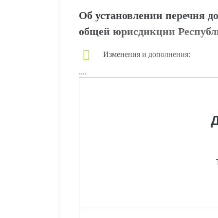
Об установлении перечня до
общей юрисдикции Республи
Изменения и дополнения:
....