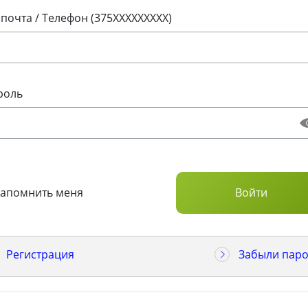
 почта / Телефон (375XXXXXXXXX)
роль
Запомнить меня
Регистрация
Забыли паро