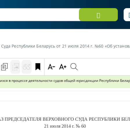
сь от 21 июля 2014 г. №60 «Об установлении перечня документов, образующихся в процессе деятельности с
хся в процессе деятельности судов общей юрисдикции Республики Белару
АЗ
ПРЕДСЕДАТЕЛЯ ВЕРХОВНОГО СУДА РЕСПУБЛИКИ БЕ
21 июля 2014 г.
№ 60