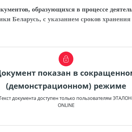
кументов, образующихся в процессе деятель
ки Беларусь, с указанием сроков хранения
Документ показан в сокращенно
(демонстрационном) режиме
Текст документа доступен только пользователям ЭТАЛОН
ONLINE