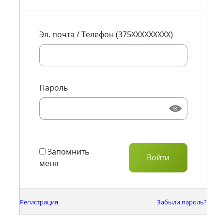
Эл. почта / Телефон (375XXXXXXXXX)
Пароль
Запомнить
меня
Регистрация
Забыли пароль?