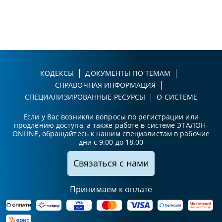
КОДЕКСЫ
ДОКУМЕНТЫ ПО ТЕМАМ
СПРАВОЧНАЯ ИНФОРМАЦИЯ
СПЕЦИАЛИЗИРОВАННЫЕ РЕСУРСЫ
О СИСТЕМЕ
Если у Вас возникли вопросы по регистрации или
продлению доступа, а также работе в системе ЭТАЛОН-
ONLINE, обращайтесь к нашим специалистам в рабочие
дни с 9.00 до 18.00
Связаться с нами
Принимаем к оплате