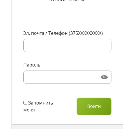
Эл. почта / Телефон (375XXXXXXXXX)
Пароль
Запомнить
меня