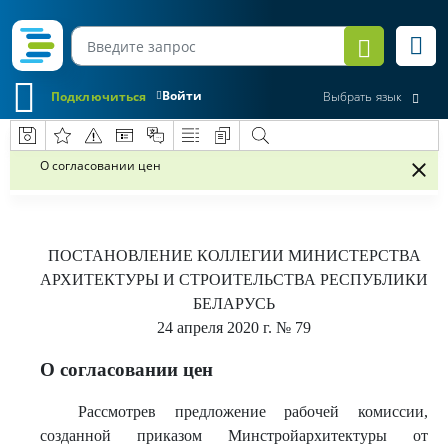
Войти
Подключиться
Выбрать язык
О согласовании цен
ПОСТАНОВЛЕНИЕ
КОЛЛЕГИИ МИНИСТЕРСТВА
АРХИТЕКТУРЫ И СТРОИТЕЛЬСТВА РЕСПУБЛИКИ
БЕЛАРУСЬ
24 апреля 2020 г.
№ 79
О согласовании цен
Рассмотрев предложение рабочей комиссии,
созданной приказом Минстройархитектуры от