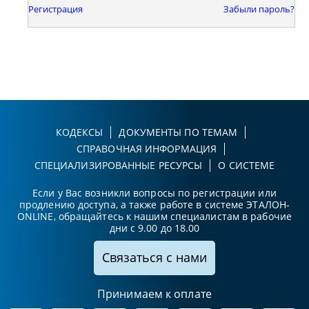
Регистрация
Забыли пароль?
КОДЕКСЫ
ДОКУМЕНТЫ ПО ТЕМАМ
СПРАВОЧНАЯ ИНФОРМАЦИЯ
СПЕЦИАЛИЗИРОВАННЫЕ РЕСУРСЫ
О СИСТЕМЕ
Если у Вас возникли вопросы по регистрации или
продлению доступа, а также работе в системе ЭТАЛОН-
ONLINE, обращайтесь к нашим специалистам в рабочие
дни с 9.00 до 18.00
Связаться с нами
Принимаем к оплате