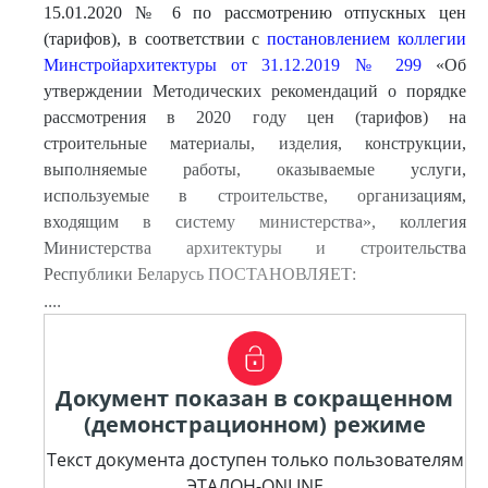
15.01.2020 № 6 по рассмотрению отпускных цен
(тарифов), в соответствии с
постановлением коллегии
Минстройархитектуры от 31.12.2019 № 299
«Об
утверждении Методических рекомендаций о порядке
рассмотрения в 2020 году цен (тарифов) на
строительные материалы, изделия, конструкции,
выполняемые работы, оказываемые услуги,
используемые в строительстве, организациям,
входящим в систему министерства», коллегия
Министерства архитектуры и строительства
Республики Беларусь ПОСТАНОВЛЯЕТ:
....
Документ показан в сокращенном
(демонстрационном) режиме
Текст документа доступен только пользователям
ЭТАЛОН-ONLINE