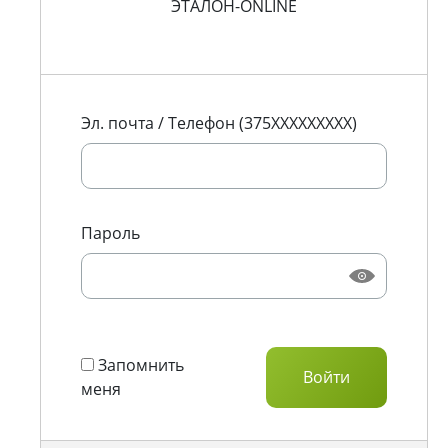
ЭТАЛОН-ONLINE
Эл. почта / Телефон (375XXXXXXXXX)
Пароль
Запомнить
меня