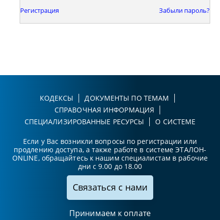
Регистрация
Забыли пароль?
КОДЕКСЫ
ДОКУМЕНТЫ ПО ТЕМАМ
СПРАВОЧНАЯ ИНФОРМАЦИЯ
СПЕЦИАЛИЗИРОВАННЫЕ РЕСУРСЫ
О СИСТЕМЕ
Если у Вас возникли вопросы по регистрации или
продлению доступа, а также работе в системе ЭТАЛОН-
ONLINE, обращайтесь к нашим специалистам в рабочие
дни с 9.00 до 18.00
Связаться с нами
Принимаем к оплате