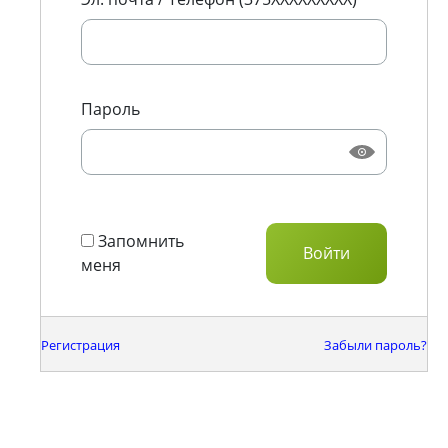
Пароль
Запомнить
меня
Регистрация
Забыли пароль?