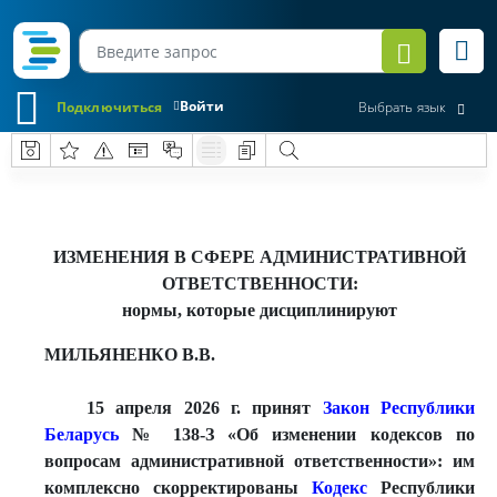
Войти
Подключиться
Выбрать язык
ИЗМЕНЕНИЯ В СФЕРЕ АДМИНИСТРАТИВНОЙ
ОТВЕТСТВЕННОСТИ:
нормы, которые дисциплинируют
МИЛЬЯНЕНКО В.В.
15 апреля 2026 г. принят
Закон Республики
Беларусь
№ 138-
З «Об изменении кодексов по
вопросам административной ответственности»: им
комплексно скорректированы
Кодекс
Республики