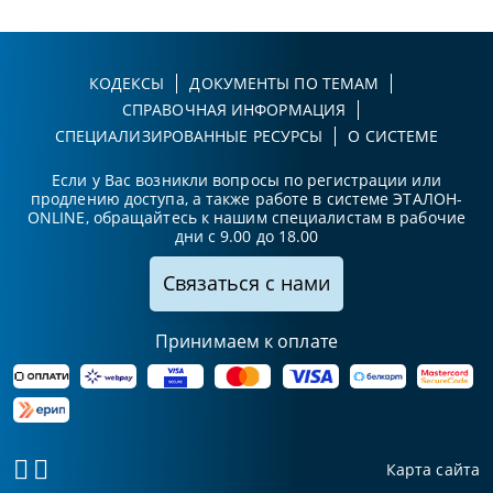
КОДЕКСЫ
ДОКУМЕНТЫ ПО ТЕМАМ
СПРАВОЧНАЯ ИНФОРМАЦИЯ
СПЕЦИАЛИЗИРОВАННЫЕ РЕСУРСЫ
О СИСТЕМЕ
Если у Вас возникли вопросы по регистрации или
продлению доступа, а также работе в системе ЭТАЛОН-
ONLINE, обращайтесь к нашим специалистам в рабочие
дни с 9.00 до 18.00
Связаться с нами
Принимаем к оплате
Карта сайта