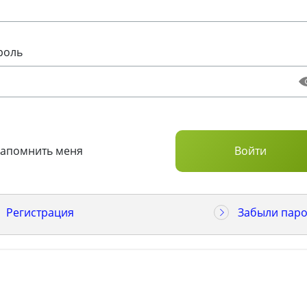
роль
Запомнить меня
Регистрация
Забыли паро