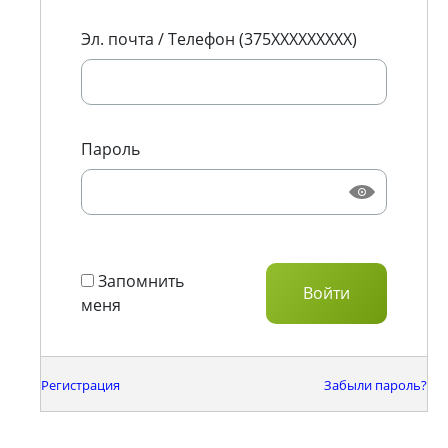
Эл. почта / Телефон (375XXXXXXXXX)
Пароль
Запомнить
меня
Регистрация
Забыли пароль?