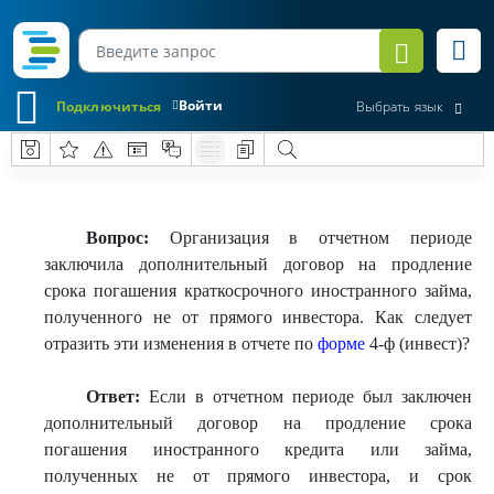
Войти
Подключиться
Выбрать язык
Вопрос:
Организация в отчетном периоде
заключила дополнительный договор на продление
срока погашения краткосрочного иностранного займа,
полученного не от прямого инвестора. Как следует
отразить эти изменения в отчете по
форме
4-ф (инвест)?
Ответ:
Если в отчетном периоде был заключен
дополнительный договор на продление срока
погашения иностранного кредита или займа,
полученных не от прямого инвестора, и срок