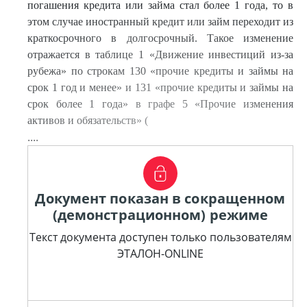
погашения кредита или займа стал более 1 года, то в
этом случае иностранный кредит или займ переходит из
краткосрочного в долгосрочный. Такое изменение
отражается в таблице 1 «Движение инвестиций из-за
рубежа» по строкам 130 «прочие кредиты и займы на
срок 1 год и менее» и 131 «прочие кредиты и займы на
срок более 1 года» в графе 5 «Прочие изменения
активов и обязательств» (
....
Документ показан в сокращенном
(демонстрационном) режиме
Текст документа доступен только пользователям
ЭТАЛОН-ONLINE