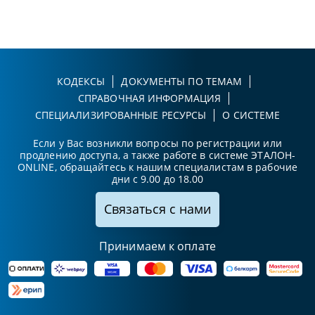
КОДЕКСЫ
ДОКУМЕНТЫ ПО ТЕМАМ
СПРАВОЧНАЯ ИНФОРМАЦИЯ
СПЕЦИАЛИЗИРОВАННЫЕ РЕСУРСЫ
О СИСТЕМЕ
Если у Вас возникли вопросы по регистрации или
продлению доступа, а также работе в системе ЭТАЛОН-
ONLINE, обращайтесь к нашим специалистам в рабочие
дни с 9.00 до 18.00
Связаться с нами
Принимаем к оплате