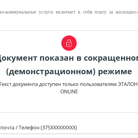
о-коммунальные услуги включает в себя плату за жилищно-
Документ показан в сокращенно
(демонстрационном) режиме
Текст документа доступен только пользователям ЭТАЛОН
ONLINE
 почта / Телефон (375XXXXXXXXX)