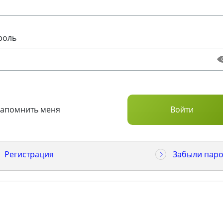
роль
Запомнить меня
Регистрация
Забыли паро