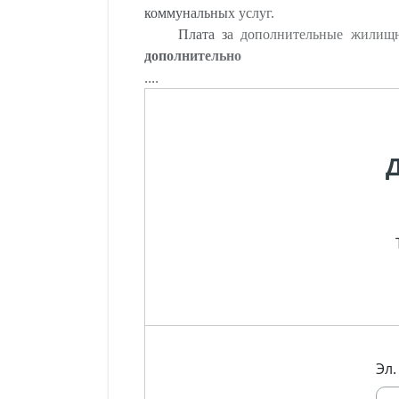
коммунальных услуг.
Плата за дополнительные жилищн
дополнительно
....
Эл.