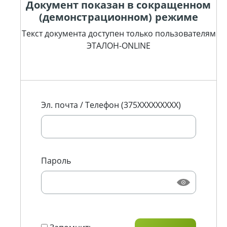
Документ показан в сокращенном
(демонстрационном) режиме
Текст документа доступен только пользователям
ЭТАЛОН-ONLINE
Эл. почта / Телефон (375XXXXXXXXX)
Пароль