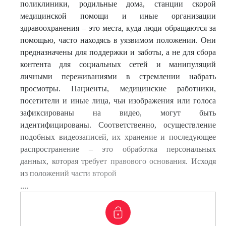
поликлиники, родильные дома, станции скорой
медицинской помощи и иные организации
здравоохранения – это места, куда люди обращаются за
помощью, часто находясь в уязвимом положении. Они
предназначены для поддержки и заботы, а не для сбора
контента для социальных сетей и манипуляций
личными переживаниями в стремлении набрать
просмотры. Пациенты, медицинские работники,
посетители и иные лица, чьи изображения или голоса
зафиксированы на видео, могут быть
идентифицированы. Соответственно, осуществление
подобных видеозаписей, их хранение и последующее
распространение – это обработка персональных
данных, которая требует правового основания. Исходя
из положений части второй
....