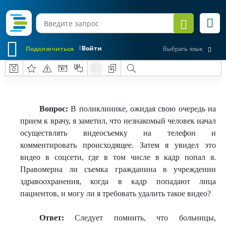
Войти
Подключиться
Выбрать язык
Вопрос:
В поликлинике, ожидая свою очередь на
прием к врачу, я заметил, что незнакомый человек начал
осуществлять видеосъемку на телефон и
комментировать происходящее. Затем я увидел это
видео в соцсети, где в том числе в кадр попал я.
Правомерна ли съемка гражданина в учреждении
здравоохранения, когда в кадр попадают лица
пациентов, и могу ли я требовать удалить такое видео?
Ответ:
Следует помнить, что больницы,