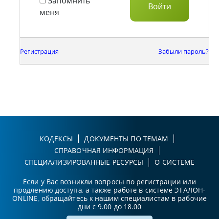
Запомнить
меня
Регистрация
Забыли пароль?
КОДЕКСЫ
ДОКУМЕНТЫ ПО ТЕМАМ
СПРАВОЧНАЯ ИНФОРМАЦИЯ
СПЕЦИАЛИЗИРОВАННЫЕ РЕСУРСЫ
О СИСТЕМЕ
Если у Вас возникли вопросы по регистрации или
продлению доступа, а также работе в системе ЭТАЛОН-
ONLINE, обращайтесь к нашим специалистам в рабочие
дни с 9.00 до 18.00