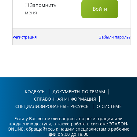
Запомнить
меня
Регистрация
Забыли пароль?
КОДЕКСЫ
ДОКУМЕНТЫ ПО ТЕМАМ
СПРАВОЧНАЯ ИНФОРМАЦИЯ
СПЕЦИАЛИЗИРОВАННЫЕ РЕСУРСЫ
О СИСТЕМЕ
Если у Вас возникли вопросы по регистрации или
продлению доступа, а также работе в системе ЭТАЛОН-
ONLINE, обращайтесь к нашим специалистам в рабочие
дни с 9.00 до 18.00