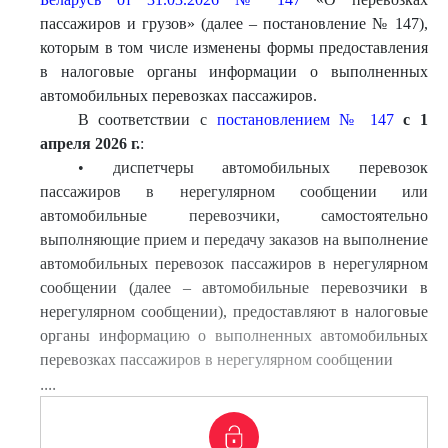
пассажиров и грузов» (далее – постановление № 147),
которым в том числе изменены формы предоставления
в налоговые органы информации о выполненных
автомобильных перевозках пассажиров.
В соответствии с
постановлением № 147
с 1
апреля 2026 г.
:
• диспетчеры автомобильных перевозок
пассажиров в нерегулярном сообщении или
автомобильные перевозчики, самостоятельно
выполняющие прием и передачу заказов на выполнение
автомобильных перевозок пассажиров в нерегулярном
сообщении (далее – автомобильные перевозчики в
нерегулярном сообщении), предоставляют в налоговые
органы информацию о выполненных автомобильных
перевозках пассажиров в нерегулярном сообщении
....