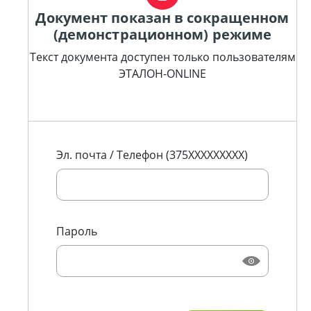
Документ показан в сокращенном
(демонстрационном) режиме
Текст документа доступен только пользователям
ЭТАЛОН-ONLINE
Эл. почта / Телефон (375XXXXXXXXX)
Пароль