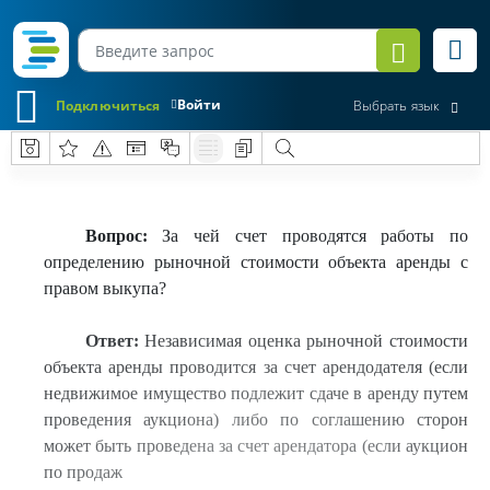
Войти
Подключиться
Выбрать язык
Вопрос:
За чей счет проводятся работы по
определению рыночной стоимости объекта аренды с
правом выкупа?
Ответ:
Независимая оценка рыночной стоимости
объекта аренды проводится за счет арендодателя (если
недвижимое имущество подлежит сдаче в аренду путем
проведения аукциона) либо по соглашению сторон
может быть проведена за счет арендатора (если аукцион
по продаж