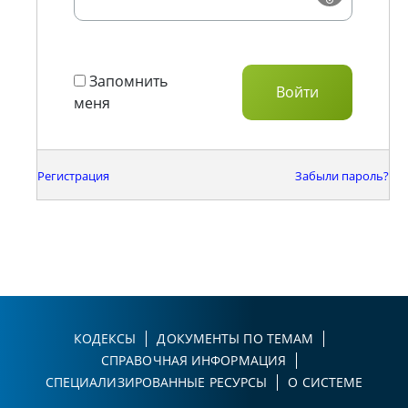
Запомнить
меня
Регистрация
Забыли пароль?
КОДЕКСЫ
ДОКУМЕНТЫ ПО ТЕМАМ
СПРАВОЧНАЯ ИНФОРМАЦИЯ
СПЕЦИАЛИЗИРОВАННЫЕ РЕСУРСЫ
О СИСТЕМЕ