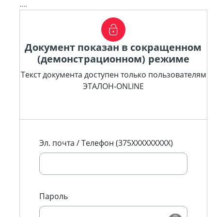
....
Документ показан в сокращенном
(демонстрационном) режиме
Текст документа доступен только пользователям
ЭТАЛОН-ONLINE
Эл. почта / Телефон (375XXXXXXXXX)
Пароль