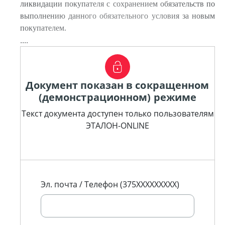
ликвидации покупателя с сохранением обязательств по
выполнению данного обязательного условия за новым
покупателем.
....
Документ показан в сокращенном
(демонстрационном) режиме
Текст документа доступен только пользователям
ЭТАЛОН-ONLINE
Эл. почта / Телефон (375XXXXXXXXX)