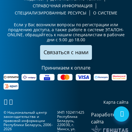
СПРАВОЧНАЯ ИНФОРМАЦИЯ
СПЕЦИАЛИЗИРОВАННЫЕ РЕСУРСЫ
О СИСТЕМЕ
Если у Вас возникли вопросы по регистрации или
продлению доступа, а также работе в системе ЭТАЛОН-
ONLINE, обращайтесь к нашим специалистам в рабочие
дни с 9.00 до 18.00
Связаться с нами
Принимаем к оплате
Карта сайта
© Национальный центр
УНП 102411425
Разработка
законодательства и
Республика
правовой информации
Беларусь,
сайта
Республики Беларусь, 2006-
220030, г.
2026
Минск, ул.