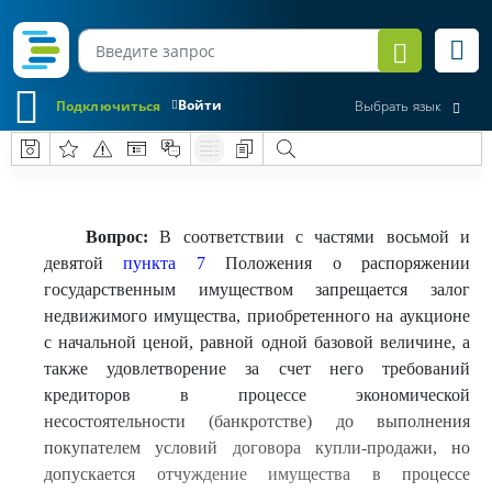
Войти
Подключиться
Выбрать язык
Вопрос:
В соответствии с частями восьмой и
девятой
пункта 7
Положения о распоряжении
государственным имуществом запрещается залог
недвижимого имущества, приобретенного на аукционе
с начальной ценой, равной одной базовой величине, а
также удовлетворение за счет него требований
кредиторов в процессе экономической
несостоятельности (банкротстве) до выполнения
покупателем условий договора купли-продажи, но
допускается отчуждение имущества в процессе