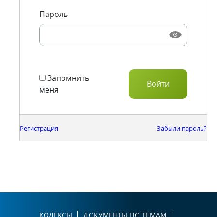
Пароль
Запомнить
меня
Регистрация
Забыли пароль?
КОДЕКСЫ
ДОКУМЕНТЫ ПО ТЕМАМ