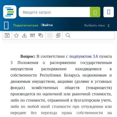
Войти
Подключиться
Выбрать язык
Вопрос:
В соответствии с
подпунктом 3.6
пункта
3 Положения о распоряжении государственным
имуществом распоряжение находящимися в
собственности Республики Беларусь недвижимым и
движимым имуществом, акциями (долями в уставных
фондах) хозяйственных обществ (товариществ)
производится по оценочной или рыночной стоимости,
либо по стоимости, отраженной в бухгалтерском учете,
либо по любой иной стоимости при отчуждении или
передаче без перехода права собственности на