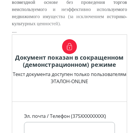
возмездной основе без проведения торгов
неиспользуемого и неэффективно используемого
недвижимого имущества (за исключением историко-
культурных ценностей).
....
Документ показан в сокращенном
(демонстрационном) режиме
Текст документа доступен только пользователям
ЭТАЛОН-ONLINE
Эл. почта / Телефон (375XXXXXXXXX)