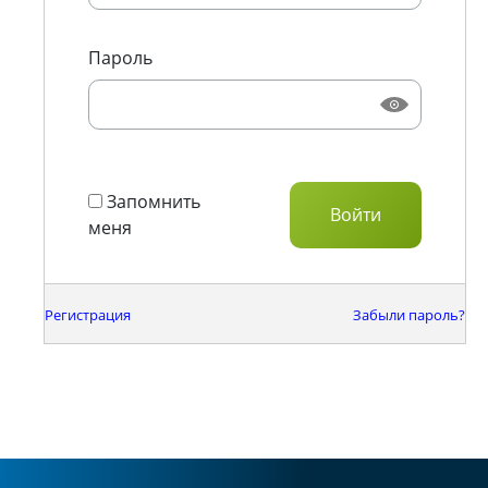
Пароль
Запомнить
меня
Регистрация
Забыли пароль?