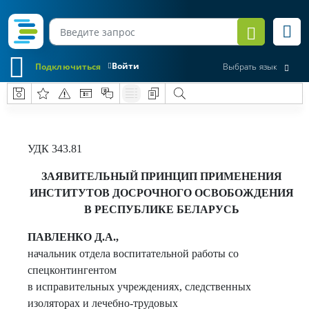
Войти
Подключиться
Выбрать язык
УДК 343.81
ЗАЯВИТЕЛЬНЫЙ ПРИНЦИП ПРИМЕНЕНИЯ
ИНСТИТУТОВ ДОСРОЧНОГО ОСВОБОЖДЕНИЯ
В РЕСПУБЛИКЕ БЕЛАРУСЬ
ПАВЛЕНКО
Д.А
.,
начальник отдела воспитательной работы со
спецконтингентом
в исправительных учреждениях, следственных
изоляторах и лечебно-трудовых