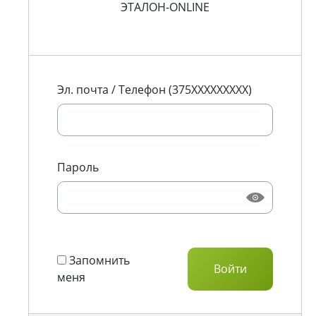
ЭТАЛОН-ONLINE
Эл. почта / Телефон (375XXXXXXXXX)
Пароль
Запомнить
меня