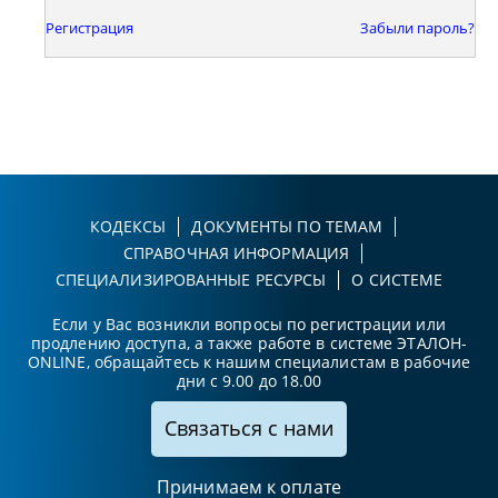
Регистрация
Забыли пароль?
КОДЕКСЫ
ДОКУМЕНТЫ ПО ТЕМАМ
СПРАВОЧНАЯ ИНФОРМАЦИЯ
СПЕЦИАЛИЗИРОВАННЫЕ РЕСУРСЫ
О СИСТЕМЕ
Если у Вас возникли вопросы по регистрации или
продлению доступа, а также работе в системе ЭТАЛОН-
ONLINE, обращайтесь к нашим специалистам в рабочие
дни с 9.00 до 18.00
Связаться с нами
Принимаем к оплате