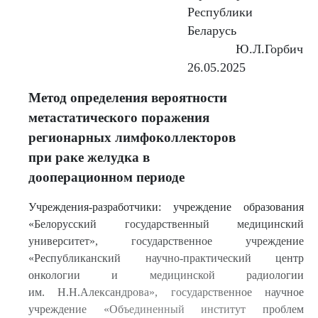
Республики
Беларусь
Ю.Л.Горбич
26.05.2025
Метод определения вероятности
метастатического поражения
регионарных лимфоколлекторов
при раке желудка в
дооперационном периоде
Учреждения-разработчики: учреждение образования
«Белорусский государственный медицинский
университет», государственное учреждение
«Республиканский научно-практический центр
онкологии и медицинской радиологии
им. Н.Н.Александрова», государственное научное
учреждение «Объединенный институт проблем