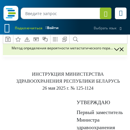
Войти
Подключиться
Выбрать язык
Метод определения вероятности метастатического поражения рег
ИНСТРУКЦИЯ
МИНИСТЕРСТВА
ЗДРАВООХРАНЕНИЯ РЕСПУБЛИКИ БЕЛАРУСЬ
26 мая 2025 г.
№ 125-1124
УТВЕРЖДАЮ
Первый заместитель
Министра
здравоохранения