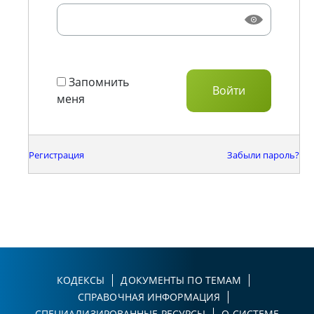
Запомнить
меня
Регистрация
Забыли пароль?
КОДЕКСЫ
ДОКУМЕНТЫ ПО ТЕМАМ
СПРАВОЧНАЯ ИНФОРМАЦИЯ
СПЕЦИАЛИЗИРОВАННЫЕ РЕСУРСЫ
О СИСТЕМЕ