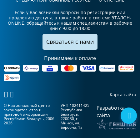
Если у Вас возникли вопросы по регистрации или
продлению доступа, а также работе в системе ЭТАЛОН-
ONLINE, обращайтесь к нашим специалистам в рабочие
дни с 9.00 до 18.00
Связаться с нами
Принимаем к оплате
Карта сайта
© Национальный центр
УНП 102411425
Разработка
законодательства и
Республика
правовой информации
Беларусь,
сайта
Республики Беларусь, 2006-
220030, г.
2026
Минск, ул.
Берсона, 1а