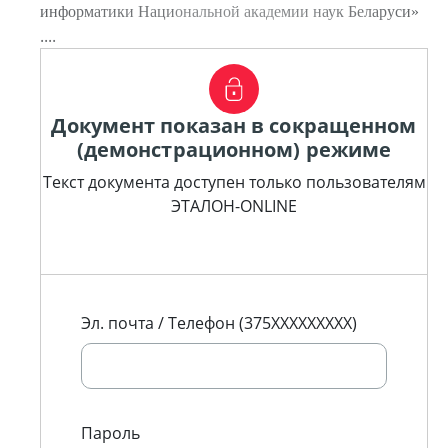
информатики Национальной академии наук Беларуси»
....
Документ показан в сокращенном
(демонстрационном) режиме
Текст документа доступен только пользователям
ЭТАЛОН-ONLINE
Эл. почта / Телефон (375XXXXXXXXX)
Пароль