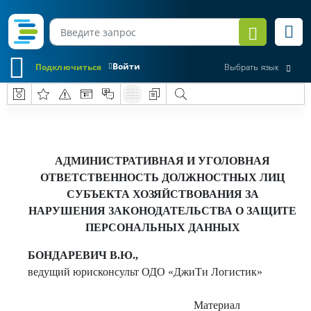
Войти
Подключиться
Выбрать язык
АДМИНИСТРАТИВНАЯ И УГОЛОВНАЯ
ОТВЕТСТВЕННОСТЬ ДОЛЖНОСТНЫХ ЛИЦ
СУБЪЕКТА ХОЗЯЙСТВОВАНИЯ ЗА
НАРУШЕНИЯ ЗАКОНОДАТЕЛЬСТВА О ЗАЩИТЕ
ПЕРСОНАЛЬНЫХ ДАННЫХ
БОНДАРЕВИЧ В.Ю.,
ведущий юрисконсульт ОДО «ДжиТи Логистик»
Материал