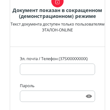
Документ показан в сокращенном
(демонстрационном) режиме
Текст документа доступен только пользователям
ЭТАЛОН-ONLINE
Эл. почта / Телефон (375XXXXXXXXX)
Пароль