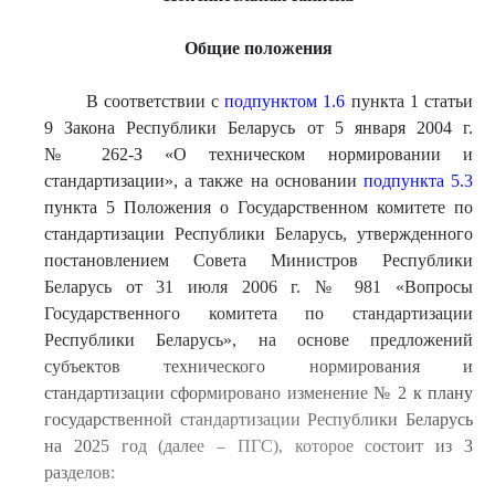
Общие положения
В соответствии с
подпунктом 1.6
пункта 1 статьи
9 Закона Республики Беларусь от 5 января 2004 г.
№ 262-З «О техническом нормировании и
стандартизации», а также на основании
подпункта 5.3
пункта 5 Положения о Государственном комитете по
стандартизации Республики Беларусь, утвержденного
постановлением Совета Министров Республики
Беларусь от 31 июля 2006 г. № 981 «Вопросы
Государственного комитета по стандартизации
Республики Беларусь», на основе предложений
субъектов технического нормирования и
стандартизации сформировано изменение № 2 к плану
государственной стандартизации Республики Беларусь
на 2025 год (далее – ПГС), которое состоит из 3
разделов: