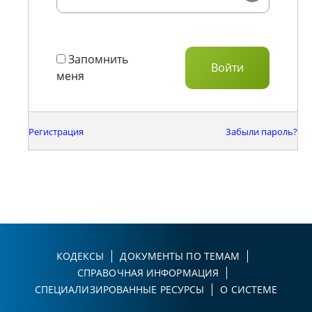
Запомнить
меня
Регистрация
Забыли пароль?
КОДЕКСЫ
ДОКУМЕНТЫ ПО ТЕМАМ
СПРАВОЧНАЯ ИНФОРМАЦИЯ
СПЕЦИАЛИЗИРОВАННЫЕ РЕСУРСЫ
О СИСТЕМЕ