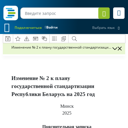
Войти
Подключиться
Выбрать язык
Изменение № 2 к плану государственной стандартизации Республик
Изменение № 2 к плану
государственной стандартизации
Республики Беларусь на 2025 год
Минск
2025
Пояснительная записка