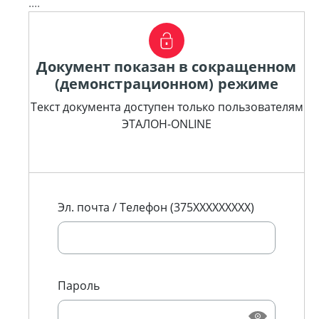
....
Документ показан в сокращенном
(демонстрационном) режиме
Текст документа доступен только пользователям
ЭТАЛОН-ONLINE
Эл. почта / Телефон (375XXXXXXXXX)
Пароль