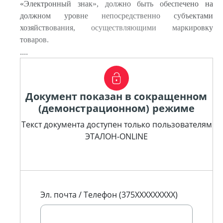
«Электронный знак», должно быть обеспечено на
должном уровне непосредственно субъектами
хозяйствования, осуществляющими маркировку
товаров.
....
Документ показан в сокращенном
(демонстрационном) режиме
Текст документа доступен только пользователям
ЭТАЛОН-ONLINE
Эл. почта / Телефон (375XXXXXXXXX)