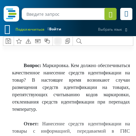
Войти
Подключиться
Выбрать язык
Вопрос:
Маркировка. Кем должно обеспечиваться
качественное нанесение средств идентификации на
товар? В настоящее время возникают случаи
размещения средств идентификации на товарах,
препятствующих считыванию кодов маркировки,
отклеивания средств идентификации при перепадах
температур.
Ответ:
Нанесение средств идентификации на
товары с информацией, передаваемой в ГИС