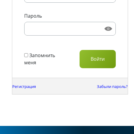
Пароль
Запомнить
меня
Регистрация
Забыли пароль?