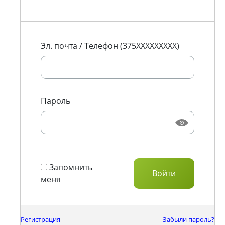
Эл. почта / Телефон (375XXXXXXXXX)
Пароль
Запомнить
меня
Регистрация
Забыли пароль?