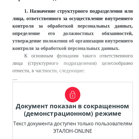
1. Назначение структурного подразделения или
лица, ответственного за осуществление внутреннего
контроля за обработкой персональных данных,
определение его должностных обязанностей,
утверждение положения об организации внутреннего
контроля за обработкой пер
сональных данных.
К основным функциям такого ответственного
лица (структурного подразделения) целесообразно
отнести, в частности, следующие:
....
Документ показан в сокращенном
(демонстрационном) режиме
Текст документа доступен только пользователям
ЭТАЛОН-ONLINE