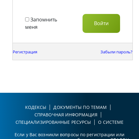
Запомнить
меня
Регистрация
Забыли пароль?
КОДЕКСЫ
ДОКУМЕНТЫ ПО ТЕМАМ
СПРАВОЧНАЯ ИНФОРМАЦИЯ
СПЕЦИАЛИЗИРОВАННЫЕ РЕСУРСЫ
О СИСТЕМЕ
Если у Вас возникли вопросы по регистрации или