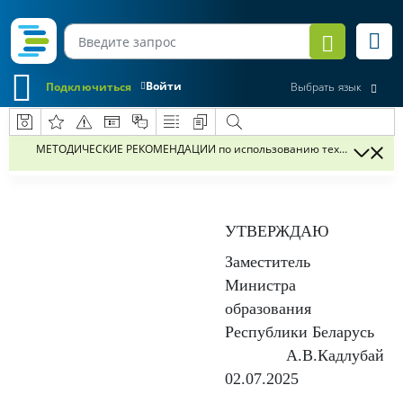
Войти
Подключиться
Выбрать язык
МЕТОДИЧЕСКИЕ РЕКОМЕНДАЦИИ по использо
УТВЕРЖДАЮ
Заместитель
Министра
образования
Республики Беларусь
А.В.Кадлубай
02.07.2025