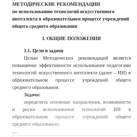
МЕТОДИЧЕСКИЕ РЕКОМЕНДАЦИИ
по использованию технологий искусственного
интеллекта в образовательном процессе учреждений
общего среднего образования
I. ОБЩИЕ ПОЛОЖЕНИЯ
1.1. Цели и задачи
Целью Методических рекомендаций является
повышение эффективности использования педагогами
технологий искусственного интеллекта (далее – ИИ) в
образовательном процессе учреждений общего
среднего образования.
Задачи:
определить основные направления, возможности
и риски использования технологий ИИ в
образовательном процессе учреждений общего
среднего образования;
....