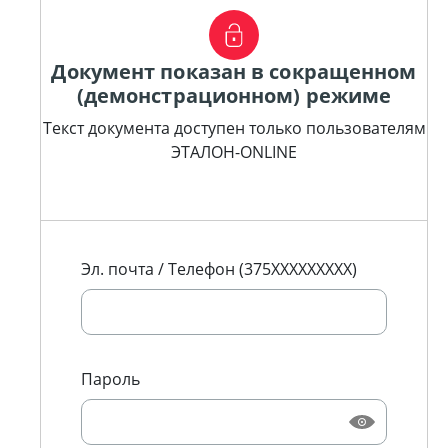
Документ показан в сокращенном
(демонстрационном) режиме
Текст документа доступен только пользователям
ЭТАЛОН-ONLINE
Эл. почта / Телефон (375XXXXXXXXX)
Пароль