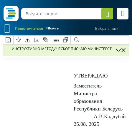
Войти
Подключиться
Выбрать язык
УТВЕРЖДАЮ
Заместитель
Министра
образования
Республики Беларусь
А.В.Кадлубай
25.08. 2025