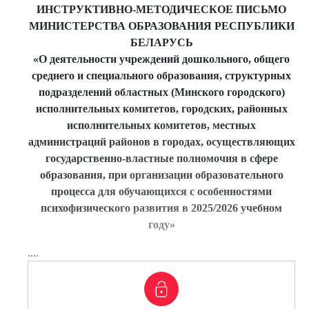
ИНСТРУКТИВНО-МЕТОДИЧЕСКОЕ ПИСЬМО
МИНИСТЕРСТВА ОБРАЗОВАНИЯ РЕСПУБЛИКИ
БЕЛАРУСЬ
«О деятельности учреждений дошкольного, общего
среднего и специального образования, структурных
подразделений областных (Минского городского)
исполнительных комитетов, городских, районных
исполнительных комитетов, местных
администраций районов в городах, осуществляющих
государственно-властные полномочия в сфере
образования, при организации образовательного
процесса для обучающихся с особенностями
психофизического развития в 2025/2026 учебном
году»
....