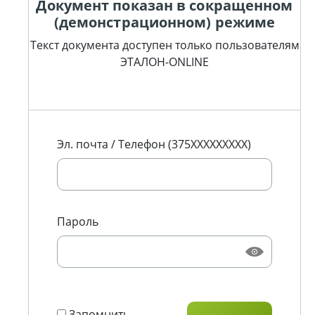
Документ показан в сокращенном
(демонстрационном) режиме
Текст документа доступен только пользователям
ЭТАЛОН-ONLINE
Эл. почта / Телефон (375XXXXXXXXX)
Пароль
Запомнить