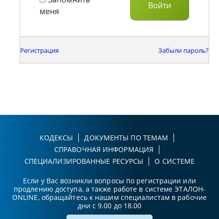
меня
Регистрация
Забыли пароль?
КОДЕКСЫ
ДОКУМЕНТЫ ПО ТЕМАМ
СПРАВОЧНАЯ ИНФОРМАЦИЯ
СПЕЦИАЛИЗИРОВАННЫЕ РЕСУРСЫ
О СИСТЕМЕ
Если у Вас возникли вопросы по регистрации или
продлению доступа, а также работе в системе ЭТАЛОН-
ONLINE, обращайтесь к нашим специалистам в рабочие
дни с 9.00 до 18.00