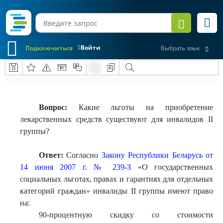
Войти
Подключиться
Выбрать язык
Вопрос:
Какие льготы на приобретение
лекарственных средств существуют для инвалидов II
группы?
Ответ:
Согласно
Закону Республики Беларусь от
14 июня 2007 г. № 239-З
«О государственных
социальных льготах, правах и гарантиях для отдельных
категорий граждан» инвалиды II группы имеют право
на:
90-процентную скидку со стоимости