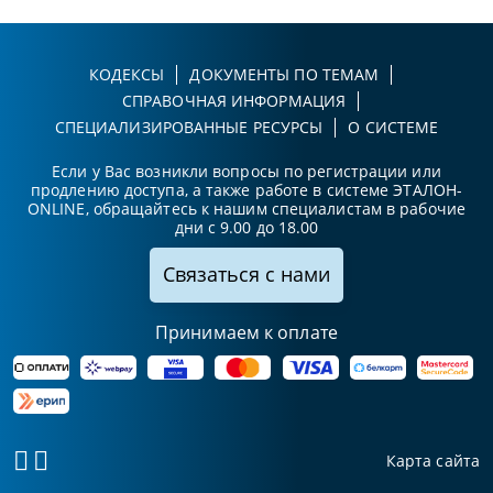
КОДЕКСЫ
ДОКУМЕНТЫ ПО ТЕМАМ
СПРАВОЧНАЯ ИНФОРМАЦИЯ
СПЕЦИАЛИЗИРОВАННЫЕ РЕСУРСЫ
О СИСТЕМЕ
Если у Вас возникли вопросы по регистрации или
продлению доступа, а также работе в системе ЭТАЛОН-
ONLINE, обращайтесь к нашим специалистам в рабочие
дни с 9.00 до 18.00
Связаться с нами
Принимаем к оплате
Карта сайта