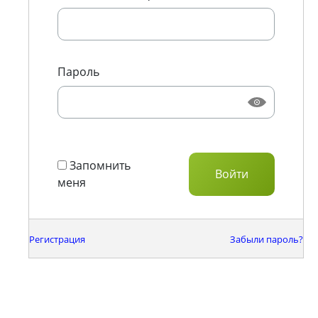
Пароль
Запомнить
меня
Регистрация
Забыли пароль?