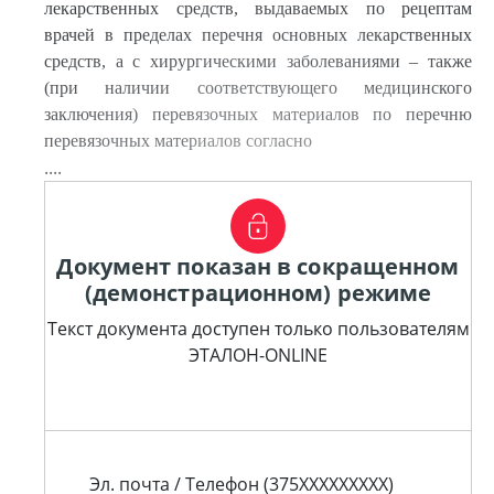
лекарственных средств, выдаваемых по рецептам
врачей в пределах перечня основных лекарственных
средств, а с хирургическими заболеваниями – также
(при наличии соответствующего медицинского
заключения) перевязочных материалов по перечню
перевязочных материалов согласно
....
Документ показан в сокращенном
(демонстрационном) режиме
Текст документа доступен только пользователям
ЭТАЛОН-ONLINE
Эл. почта / Телефон (375XXXXXXXXX)