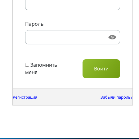
Пароль
Запомнить
меня
Регистрация
Забыли пароль?