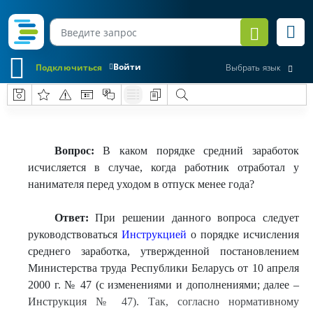
Войти
Подключиться
Выбрать язык
Вопрос:
В каком порядке средний заработок
исчисляется в случае, когда работник отработал у
нанимателя перед уходом в отпуск менее года?
Ответ:
При решении данного вопроса следует
руководствоваться
Инструкцией
о порядке исчисления
среднего заработка, утвержденной постановлением
Министерства труда Республики Беларусь от 10 апреля
2000 г. № 47 (с изменениями и дополнениями; далее –
Инструкция № 47). Так, согласно нормативному