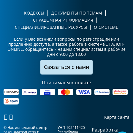
КОДЕКСЫ
ДОКУМЕНТЫ ПО ТЕМАМ
СПРАВОЧНАЯ ИНФОРМАЦИЯ
СПЕЦИАЛИЗИРОВАННЫЕ РЕСУРСЫ
О СИСТЕМЕ
Если у Вас возникли вопросы по регистрации или
продлению доступа, а также работе в системе ЭТАЛОН-
ONLINE, обращайтесь к нашим специалистам в рабочие
дни с 9.00 до 18.00
Связаться с нами
Принимаем к оплате
Карта сайта
© Национальный центр
УНП 102411425
Разработка
законодательства и
Республика