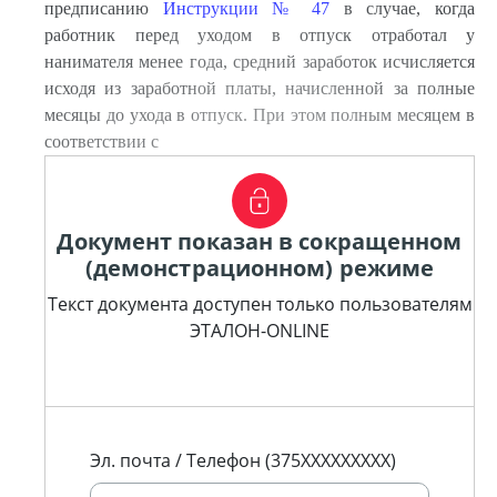
предписанию
Инструкции № 47
в случае, когда
работник перед уходом в отпуск отработал у
нанимателя менее года, средний заработок исчисляется
исходя из заработной платы, начисленной за полные
месяцы до ухода в отпуск. При этом полным месяцем в
соответствии с
Документ показан в сокращенном
(демонстрационном) режиме
Текст документа доступен только пользователям
ЭТАЛОН-ONLINE
Эл. почта / Телефон (375XXXXXXXXX)