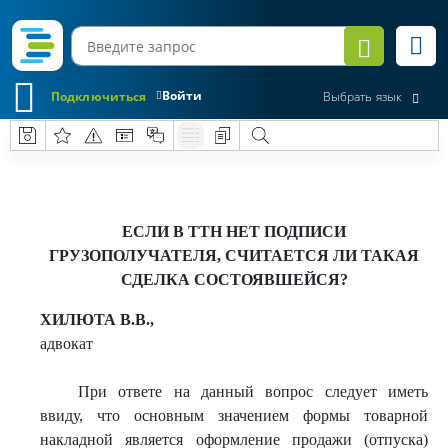
Войти
Подключиться
Выбрать язык
ЕСЛИ В ТТН НЕТ ПОДПИСИ
ГРУЗОПОЛУЧАТЕЛЯ, СЧИТАЕТСЯ ЛИ ТАКАЯ
СДЕЛКА СОСТОЯВШЕЙСЯ?
ХИЛЮТА В.В.,
адвокат
При ответе на данный вопрос следует иметь
ввиду, что основным значением формы товарной
накладной является оформление продажи (отпуска)