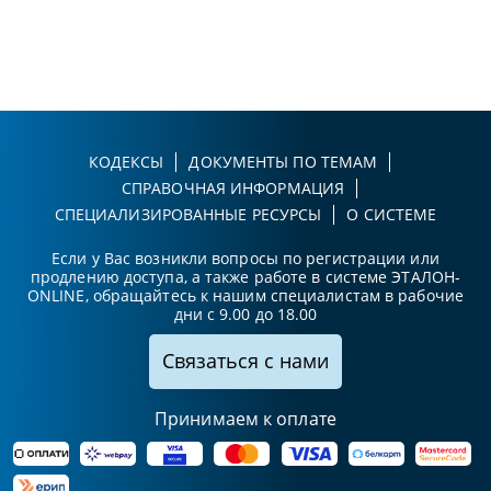
КОДЕКСЫ
ДОКУМЕНТЫ ПО ТЕМАМ
СПРАВОЧНАЯ ИНФОРМАЦИЯ
СПЕЦИАЛИЗИРОВАННЫЕ РЕСУРСЫ
О СИСТЕМЕ
Если у Вас возникли вопросы по регистрации или
продлению доступа, а также работе в системе ЭТАЛОН-
ONLINE, обращайтесь к нашим специалистам в рабочие
дни с 9.00 до 18.00
Связаться с нами
Принимаем к оплате