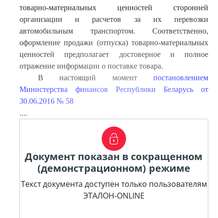
товарно-материальных ценностей сторонней
организации и расчетов за их перевозки
автомобильным транспортом. Соответственно,
оформление продажи (отпуска) товарно-материальных
ценностей предполагает достоверное и полное
отражение информации о поставке товара.
В настоящий момент
постановлением
Министерства финансов Республики Беларусь от
30.06.2016 № 58
....
Документ показан в сокращенном
(демонстрационном) режиме
Текст документа доступен только пользователям
ЭТАЛОН-ONLINE