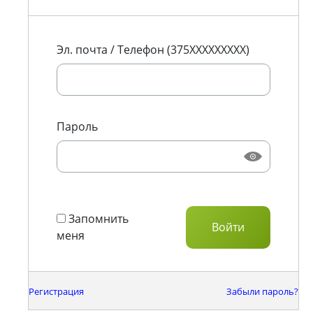
Эл. почта / Телефон (375XXXXXXXXX)
Пароль
Запомнить
меня
Регистрация
Забыли пароль?