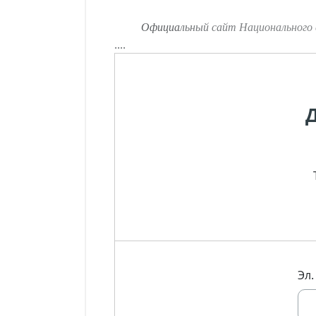
Официальный сайт Национального
....
Эл.