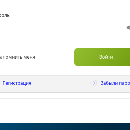
роль
Запомнить меня
Регистрация
Забыли паро