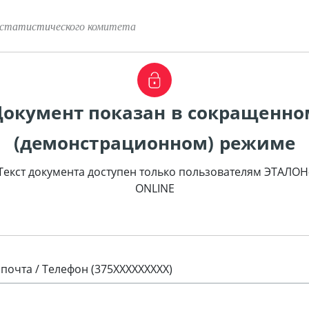
 статистического комитета
Документ показан в сокращенно
(демонстрационном) режиме
Текст документа доступен только пользователям ЭТАЛОН
ONLINE
 почта / Телефон (375XXXXXXXXX)