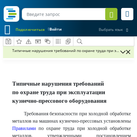
Войти
Подключиться
Выбрать язык
Типичные нарушения требований по охране труда при эксплуатаци
Типичные нарушения требований
по охране труда при эксплуатации
кузнечно-прессового оборудования
Требования безопасности при холодной обработке
металлов на машинах кузнечно-прессовых установлены
Правилами
по охране труда при холодной обработке
металлов, утвержденными постановлением