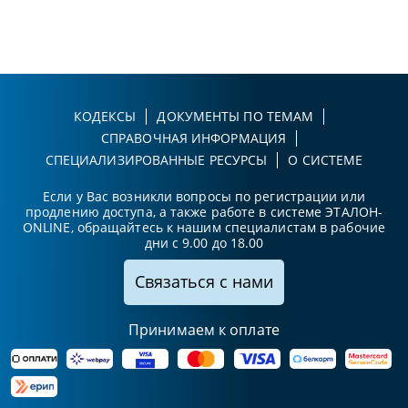
КОДЕКСЫ
ДОКУМЕНТЫ ПО ТЕМАМ
СПРАВОЧНАЯ ИНФОРМАЦИЯ
СПЕЦИАЛИЗИРОВАННЫЕ РЕСУРСЫ
О СИСТЕМЕ
Если у Вас возникли вопросы по регистрации или
продлению доступа, а также работе в системе ЭТАЛОН-
ONLINE, обращайтесь к нашим специалистам в рабочие
дни с 9.00 до 18.00
Связаться с нами
Принимаем к оплате