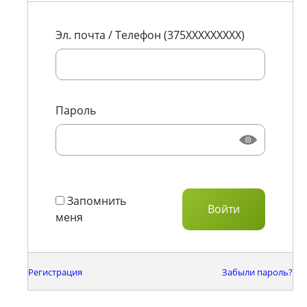
Эл. почта / Телефон (375XXXXXXXXX)
Пароль
Запомнить
меня
Регистрация
Забыли пароль?