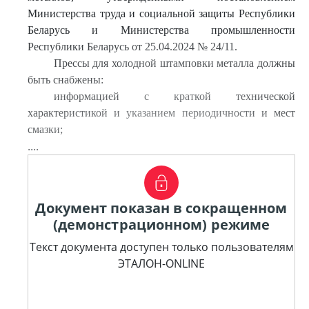
Министерства труда и социальной защиты Республики
Беларусь и Министерства промышленности
Республики Беларусь от 25.04.2024 № 24/11.
Прессы для холодной штамповки металла должны
быть снабжены:
информацией с краткой технической
характеристикой и указанием периодичности и мест
смазки;
....
Документ показан в сокращенном
(демонстрационном) режиме
Текст документа доступен только пользователям
ЭТАЛОН-ONLINE