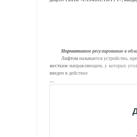
Нормативное регулирование в обл
Лифтом называется устройство, пре
жестким направляющим, у которых угол 
введен в действие
....