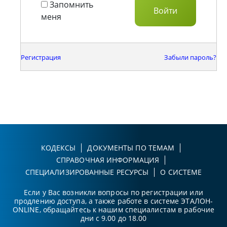
Запомнить
меня
Регистрация
Забыли пароль?
КОДЕКСЫ
ДОКУМЕНТЫ ПО ТЕМАМ
СПРАВОЧНАЯ ИНФОРМАЦИЯ
СПЕЦИАЛИЗИРОВАННЫЕ РЕСУРСЫ
О СИСТЕМЕ
Если у Вас возникли вопросы по регистрации или
продлению доступа, а также работе в системе ЭТАЛОН-
ONLINE, обращайтесь к нашим специалистам в рабочие
дни с 9.00 до 18.00