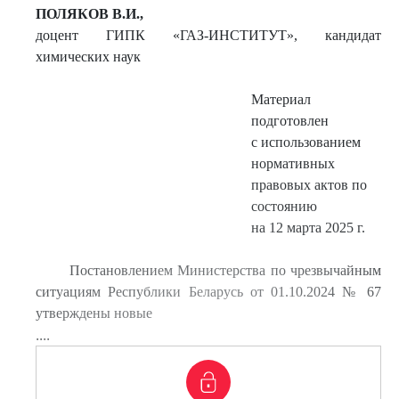
ПОЛЯКОВ В.И.,
доцент ГИПК «ГАЗ-ИНСТИТУТ», кандидат
химических наук
Материал
подготовлен
с использованием
нормативных
правовых актов по
состоянию
на 12 марта 2025 г.
Постановлением Министерства по чрезвычайным
ситуациям Республики Беларусь от 01.10.2024 № 67
утверждены новые
....