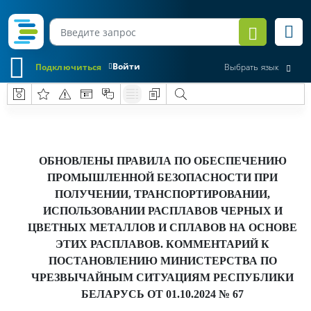
Войти
Подключиться
Выбрать язык
ОБНОВЛЕНЫ ПРАВИЛА ПО ОБЕСПЕЧЕНИЮ
ПРОМЫШЛЕННОЙ БЕЗОПАСНОСТИ ПРИ
ПОЛУЧЕНИИ, ТРАНСПОРТИРОВАНИИ,
ИСПОЛЬЗОВАНИИ РАСПЛАВОВ ЧЕРНЫХ И
ЦВЕТНЫХ МЕТАЛЛОВ И СПЛАВОВ НА ОСНОВЕ
ЭТИХ РАСПЛАВОВ. КОММЕНТАРИЙ К
ПОСТАНОВЛЕНИЮ МИНИСТЕРСТВА ПО
ЧРЕЗВЫЧАЙНЫМ СИТУАЦИЯМ РЕСПУБЛИКИ
БЕЛАРУСЬ ОТ 01.10.2024 № 67