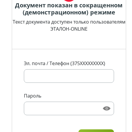
Документ показан в сокращенном
(демонстрационном) режиме
Текст документа доступен только пользователям
ЭТАЛОН-ONLINE
Эл. почта / Телефон (375XXXXXXXXX)
Пароль