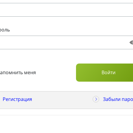
роль
Запомнить меня
Регистрация
Забыли паро