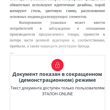
обязательно используют идентичные дизайны, порой
копируют стиль, цветовую гамму, расположение
основных индивидуализирующих элементов.
Копирование упаковки может ввести
потребителей в заблуждение в отношении
производителя предлагаемого товара, привести к
потере части целевой аудитории и, соответственно,
прибыли, а также навредить репутации бренда.
....
Документ показан в сокращенном
(демонстрационном) режиме
Текст документа доступен только пользователям
ЭТАЛОН-ONLINE