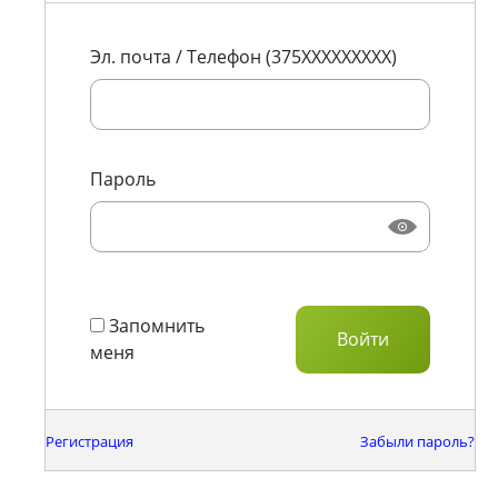
Эл. почта / Телефон (375XXXXXXXXX)
Пароль
Запомнить
меня
Регистрация
Забыли пароль?