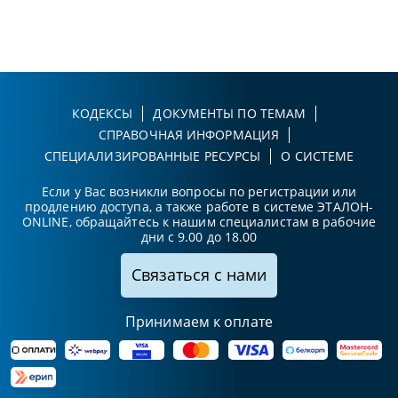
КОДЕКСЫ
ДОКУМЕНТЫ ПО ТЕМАМ
СПРАВОЧНАЯ ИНФОРМАЦИЯ
СПЕЦИАЛИЗИРОВАННЫЕ РЕСУРСЫ
О СИСТЕМЕ
Если у Вас возникли вопросы по регистрации или
продлению доступа, а также работе в системе ЭТАЛОН-
ONLINE, обращайтесь к нашим специалистам в рабочие
дни с 9.00 до 18.00
Связаться с нами
Принимаем к оплате