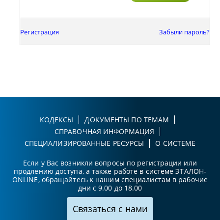
Регистрация
Забыли пароль?
КОДЕКСЫ
ДОКУМЕНТЫ ПО ТЕМАМ
СПРАВОЧНАЯ ИНФОРМАЦИЯ
СПЕЦИАЛИЗИРОВАННЫЕ РЕСУРСЫ
О СИСТЕМЕ
Если у Вас возникли вопросы по регистрации или
продлению доступа, а также работе в системе ЭТАЛОН-
ONLINE, обращайтесь к нашим специалистам в рабочие
дни с 9.00 до 18.00
Связаться с нами