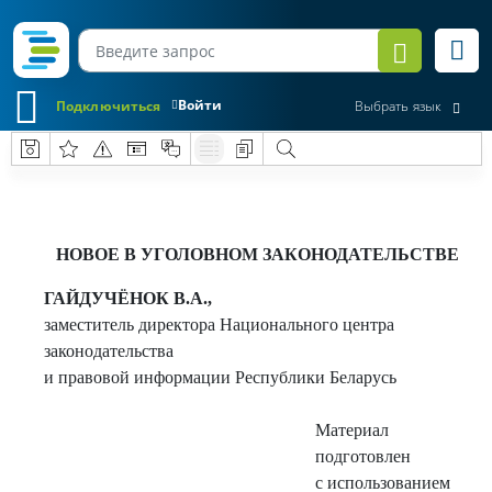
Войти
Подключиться
Выбрать язык
НОВОЕ В УГОЛОВНОМ ЗАКОНОДАТЕЛЬСТВЕ
ГАЙДУЧЁНОК В.А.,
заместитель директора Национального центра
законодательства
и правовой информации Республики Беларусь
Материал
подготовлен
с использованием