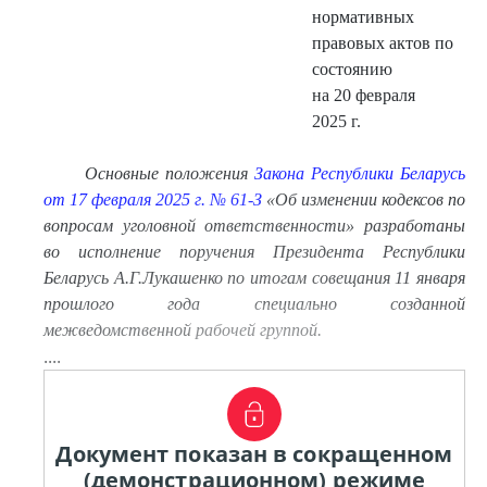
нормативных
правовых актов по
состоянию
на 20 февраля
2025 г.
Основные положения
Закона Республики Беларусь
от 17 февраля 2025 г. № 61-З
«Об изменении кодексов по
вопросам уголовной ответственности» разработаны
во исполнение пор
учения Президента Республики
Беларусь А.Г.Лукашенко по итогам совещания 11
января
прошлого года специально созданной
межведомственной рабочей группой.
....
Документ показан в сокращенном
(демонстрационном) режиме