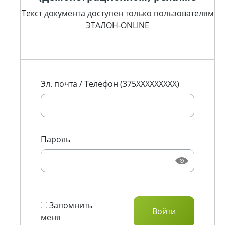
Текст документа доступен только пользователям
ЭТАЛОН-ONLINE
Эл. почта / Телефон (375XXXXXXXXX)
Пароль
Запомнить
меня