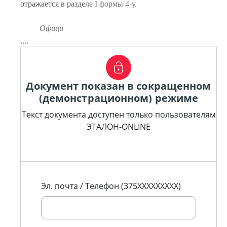
отражается в разделе I формы 4-у.
Офици
....
Документ показан в сокращенном
(демонстрационном) режиме
Текст документа доступен только пользователям
ЭТАЛОН-ONLINE
Эл. почта / Телефон (375XXXXXXXXX)