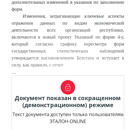
дополнительных изменений в указания по заполнению
форм.
Изменения, затрагивающие ключевые аспекты
отражения данных по видам экономической
деятельности всех организаций республики,
включаются в новый проект Указаний по форме 4-у,
который согласно графику пересмотра форм
государственных статистических наблюдений
утверждается постановлением Белстата и вступает в
силу, как правило, с отчет
....
Документ показан в сокращенном
(демонстрационном) режиме
Текст документа доступен только пользователям
ЭТАЛОН-ONLINE