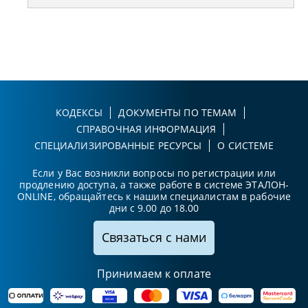
КОДЕКСЫ
ДОКУМЕНТЫ ПО ТЕМАМ
СПРАВОЧНАЯ ИНФОРМАЦИЯ
СПЕЦИАЛИЗИРОВАННЫЕ РЕСУРСЫ
О СИСТЕМЕ
Если у Вас возникли вопросы по регистрации или
продлению доступа, а также работе в системе ЭТАЛОН-
ONLINE, обращайтесь к нашим специалистам в рабочие
дни с 9.00 до 18.00
Связаться с нами
Принимаем к оплате