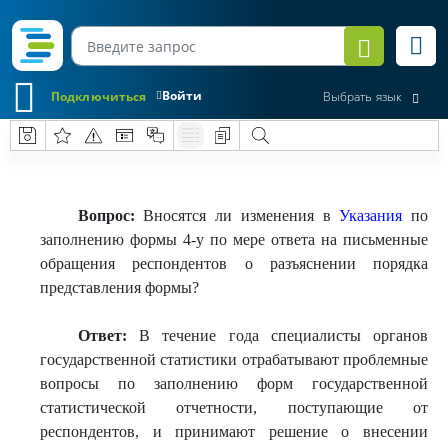
Войти
Подключиться
Выбрать язык
Вопрос:
Вносятся ли изменения в
Указания
по
заполнению формы 4-у по мере ответа на письменные
обращения респондентов о разъяснении порядка
представления формы?
Ответ:
В течение года специалисты органов
государственной статистики отрабатывают проблемные
вопросы по заполнению форм государственной
статистической отчетности, поступающие от
респондентов, и принимают решение о внесении