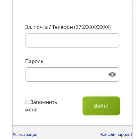
Эл. почта / Телефон (375XXXXXXXXX)
Пароль
Запомнить
меня
Регистрация
Забыли пароль?