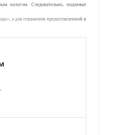
ым налогом. Следовательно, подлежат
ды», а для отражения предоставленной в
м
-