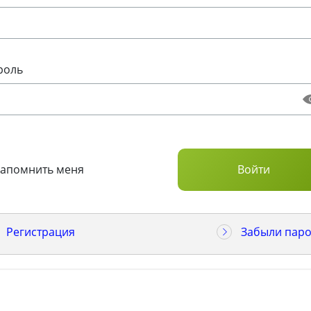
роль
Запомнить меня
Регистрация
Забыли паро