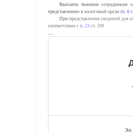
Выплаты бывшим сотрудникам ор
представлению в налоговый орган (
п. 6
с
При представлении сведений для о
соответствии с
п. 23
ст. 208
....
Эл.