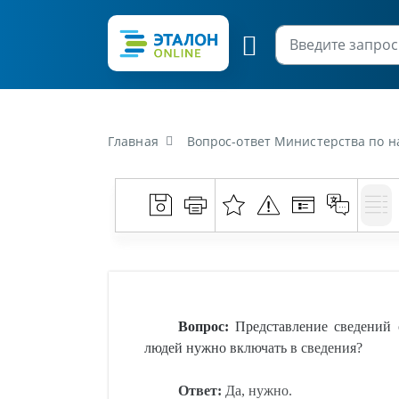
Главная
Вопрос-ответ Министерства по налогам и сборам Республик
Вопрос:
Представление сведений
людей нужно включать в сведения?
Ответ:
Да, нужно.