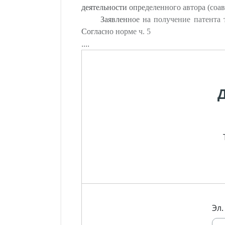
деятельности определенного автора (соав
Заявленное на получение патента 
Согласно норме ч. 5
....
Эл.