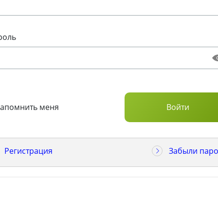
роль
Запомнить меня
Регистрация
Забыли паро