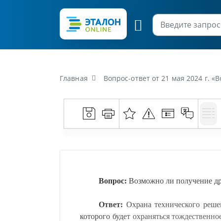
Главная
Вопрос-ответ от 21 мая 2024 г. 
Вопрос:
Возможно ли получение дру
Ответ:
Охрана технического решен
которого будет охраняться тождественно