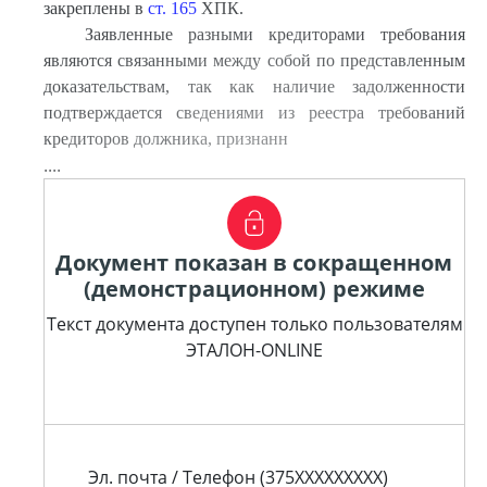
закреплены в
ст. 165
ХПК.
Заявленные разными кредиторами требования
являются связанными между собой по представленным
доказательствам, так как наличие задолженности
подтверждается сведениями из реестра требований
кредиторов должника, признанн
....
Документ показан в сокращенном
(демонстрационном) режиме
Текст документа доступен только пользователям
ЭТАЛОН-ONLINE
Эл. почта / Телефон (375XXXXXXXXX)