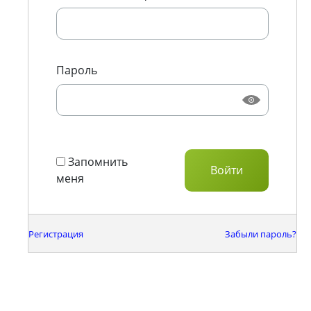
Пароль
Запомнить
меня
Регистрация
Забыли пароль?