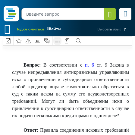
Войти
Подключиться
Выбрать язык
Вопрос:
В соответствии с
п. 6
ст. 9 Закона в
случае непредъявления антикризисным управляющим
иска о привлечении к субсидиарной ответственности
любой кредитор вправе самостоятельно обратиться в
суд с таким иском на сумму его неудовлетворенных
требований. Могут ли быть объединены иски о
привлечении к субсидиарной ответственности в случае
их подачи несколькими кредиторами в одном деле?
Ответ:
Правила соединения исковых требований