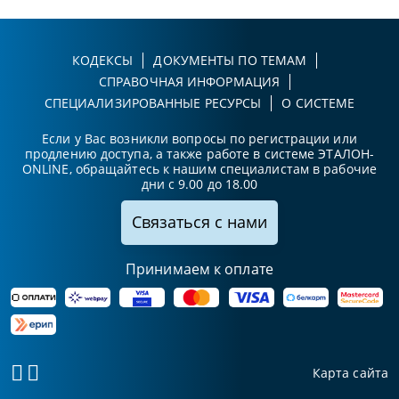
КОДЕКСЫ
ДОКУМЕНТЫ ПО ТЕМАМ
СПРАВОЧНАЯ ИНФОРМАЦИЯ
СПЕЦИАЛИЗИРОВАННЫЕ РЕСУРСЫ
О СИСТЕМЕ
Если у Вас возникли вопросы по регистрации или
продлению доступа, а также работе в системе ЭТАЛОН-
ONLINE, обращайтесь к нашим специалистам в рабочие
дни с 9.00 до 18.00
Связаться с нами
Принимаем к оплате
Карта сайта