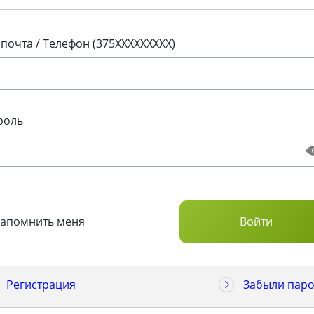
 почта / Телефон (375XXXXXXXXX)
роль
Запомнить меня
Регистрация
Забыли паро