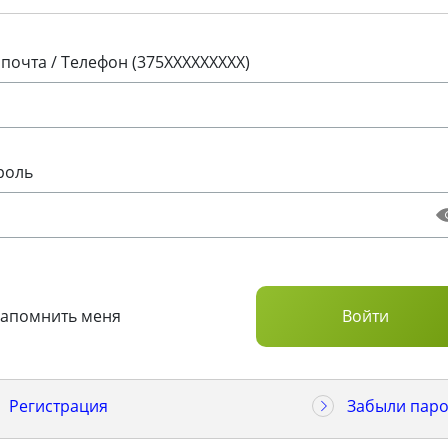
 почта / Телефон (375XXXXXXXXX)
роль
Запомнить меня
Регистрация
Забыли паро