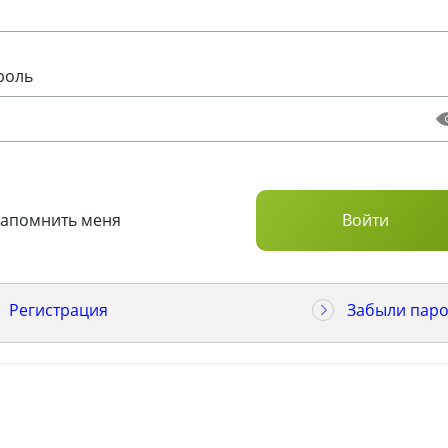
роль
Запомнить меня
Регистрация
Забыли паро