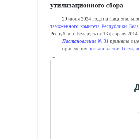
утилизационного сбора
29 июня 2024 года на Национально
таможенного комитета Республики Бела
Республики Беларусь от 13 февраля 2014 
Постановление № 31
принято в це
приведения
постановления Государ
....