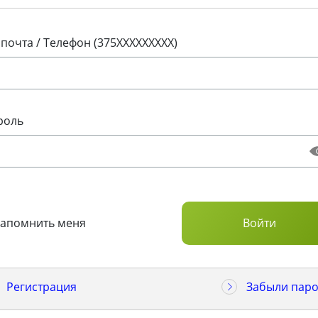
 почта / Телефон (375XXXXXXXXX)
роль
Запомнить меня
Регистрация
Забыли паро