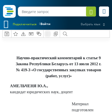
Войти
Подключиться
Выбрать язык
Научно-практический комментарий к статье 9
Закона Республики Беларусь от 13 июля 2012 г.
№ 419-З «О государственных закупках товаров
(работ, услуг)»
АМЕЛЬЧЕНЯ Ю.А.,
кандидат юридических наук, доцент
Материал
подготовлен