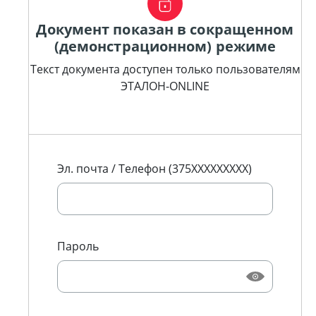
Документ показан в сокращенном
(демонстрационном) режиме
Текст документа доступен только пользователям
ЭТАЛОН-ONLINE
Эл. почта / Телефон (375XXXXXXXXX)
Пароль