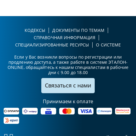
КОДЕКСЫ
ДОКУМЕНТЫ ПО ТЕМАМ
СПРАВОЧНАЯ ИНФОРМАЦИЯ
СПЕЦИАЛИЗИРОВАННЫЕ РЕСУРСЫ
О СИСТЕМЕ
Если у Вас возникли вопросы по регистрации или
продлению доступа, а также работе в системе ЭТАЛОН-
ONLINE, обращайтесь к нашим специалистам в рабочие
дни с 9.00 до 18.00
Связаться с нами
Принимаем к оплате