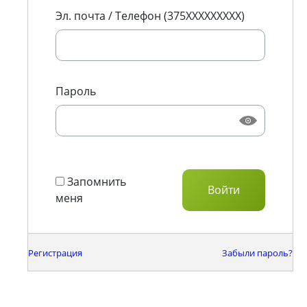
Эл. почта / Телефон (375XXXXXXXXX)
Пароль
Запомнить
меня
Регистрация
Забыли пароль?