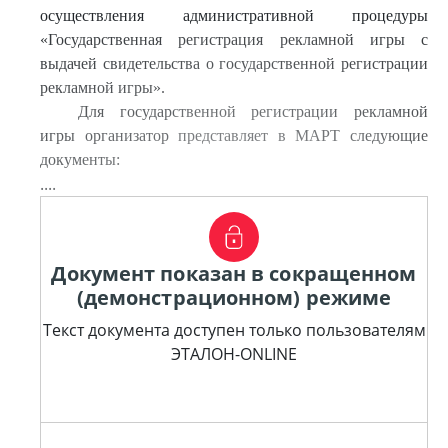
осуществления административной процедуры
«Государственная регистрация рекламной игры с
выдачей свидетельства о государственной регистрации
рекламной игры».
Для государственной регистрации рекламной
игры организатор представляет в МАРТ следующие
документы:
....
Документ показан в сокращенном
(демонстрационном) режиме
Текст документа доступен только пользователям
ЭТАЛОН-ONLINE