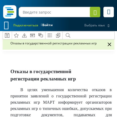
Войти
Подключиться
Выбрать язык
Отказы в государственной регистрации рекламных игр
Отказы в государственной
регистрации рекламных игр
В целях уменьшения количества отказов в
принятии заявлений о государственной регистрации
рекламных игр МАРТ информирует организаторов
рекламных игр о типичных ошибках, допускаемых при
подготовке документов, подаваемых для