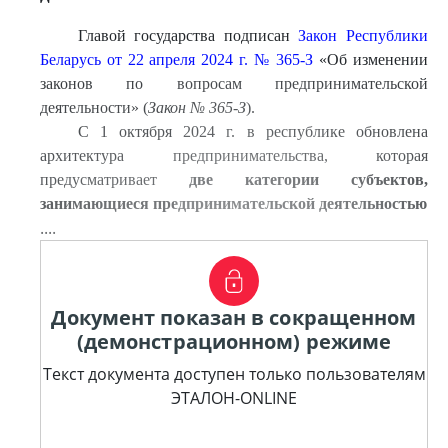
Главой государства подписан
Закон Республики
Беларусь от 22 апреля 2024 г. № 365-З
«Об изменении
законов по вопросам предпринимательской
деятельности» (
Закон № 365-З
).
С 1 октября 2024 г. в республике обновлена
архитектура предпринимательства, которая
предусматривает
две категории субъектов,
занимающиеся предпринимательской деятельностью
....
Документ показан в сокращенном
(демонстрационном) режиме
Текст документа доступен только пользователям
ЭТАЛОН-ONLINE