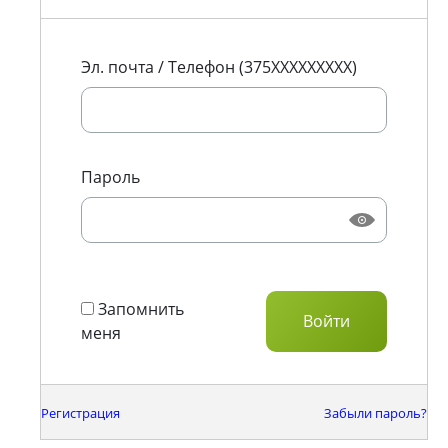
Эл. почта / Телефон (375XXXXXXXXX)
Пароль
Запомнить
меня
Регистрация
Забыли пароль?