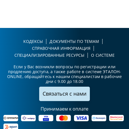
КОДЕКСЫ
ДОКУМЕНТЫ ПО ТЕМАМ
СПРАВОЧНАЯ ИНФОРМАЦИЯ
СПЕЦИАЛИЗИРОВАННЫЕ РЕСУРСЫ
О СИСТЕМЕ
Если у Вас возникли вопросы по регистрации или
продлению доступа, а также работе в системе ЭТАЛОН-
ONLINE, обращайтесь к нашим специалистам в рабочие
дни с 9.00 до 18.00
Связаться с нами
Принимаем к оплате