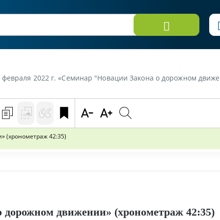
февраля 2022 г. «Семинар "Новации Закона о дорожном движен
 (хронометраж 42:35)
 дорожном движении» (хронометраж 42:35)