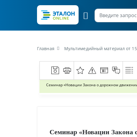
Главная
Мультимедийный материал от 15 
Семинар «Новации Закона о дорожном движении»
Семинар «Новации Закона о