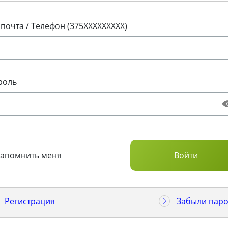
 почта / Телефон (375XXXXXXXXX)
роль
Запомнить меня
Регистрация
Забыли паро