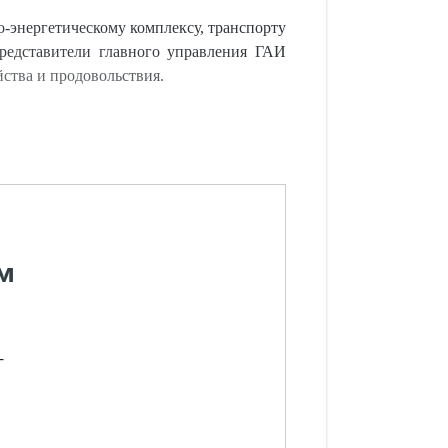
энергетическому комплексу, транспорту
редставители главного управления ГАИ
ства и продовольствия.
м
-