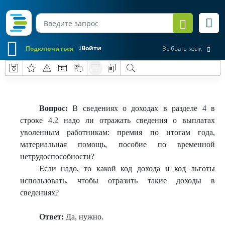
Войти
Подключиться
Выбрать язык
Вопрос:
В сведениях о доходах в разделе 4 в
строке 4.2 надо ли отражать сведения о выплатах
уволенным работникам: премия по итогам года,
материальная помощь, пособие по временной
нетрудоспособности?
Если надо, то какой код дохода и код льготы
использовать, чтобы отразить такие доходы в
сведениях?
Ответ:
Да, нужно.