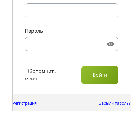
Пароль
Запомнить
меня
Регистрация
Забыли пароль?