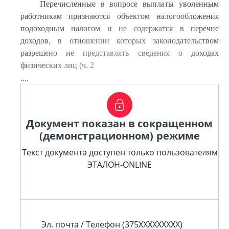
Перечисленные в вопросе выплаты уволенным
работникам признаются объектом налогообложения
подоходным налогом и не содержатся в перечне
доходов, в отношении которых законодательством
разрешено не представлять сведения о доходах
физических лиц (ч. 2
....
Документ показан в сокращенном
(демонстрационном) режиме
Текст документа доступен только пользователям
ЭТАЛОН-ONLINE
Эл. почта / Телефон (375XXXXXXXXX)