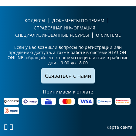
КОДЕКСЫ
ДОКУМЕНТЫ ПО ТЕМАМ
СПРАВОЧНАЯ ИНФОРМАЦИЯ
СПЕЦИАЛИЗИРОВАННЫЕ РЕСУРСЫ
О СИСТЕМЕ
Если у Вас возникли вопросы по регистрации или
продлению доступа, а также работе в системе ЭТАЛОН-
ONLINE, обращайтесь к нашим специалистам в рабочие
дни с 9.00 до 18.00
Связаться с нами
Принимаем к оплате
Карта сайта