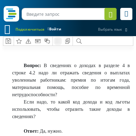
Войти
Подключиться
Выбрать язык
Вопрос:
В сведениях о доходах в разделе 4 в
строке 4.2 надо ли отражать сведения о выплатах
уволенным работникам: премия по итогам года,
материальная помощь, пособие по временной
нетрудоспособности?
Если надо, то какой код дохода и код льготы
использовать, чтобы отразить такие доходы в
сведениях?
Ответ:
Да, нужно.