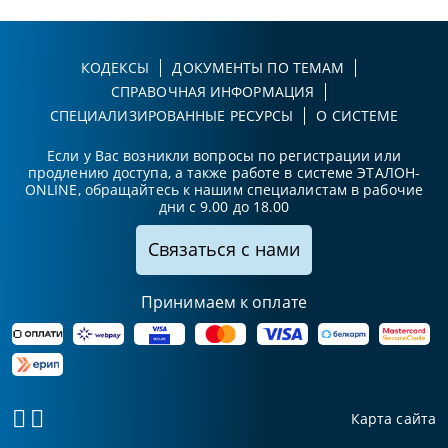
КОДЕКСЫ
ДОКУМЕНТЫ ПО ТЕМАМ
СПРАВОЧНАЯ ИНФОРМАЦИЯ
СПЕЦИАЛИЗИРОВАННЫЕ РЕСУРСЫ
О СИСТЕМЕ
Если у Вас возникли вопросы по регистрации или
продлению доступа, а также работе в системе ЭТАЛОН-
ONLINE, обращайтесь к нашим специалистам в рабочие
дни с 9.00 до 18.00
Связаться с нами
Принимаем к оплате
Карта сайта