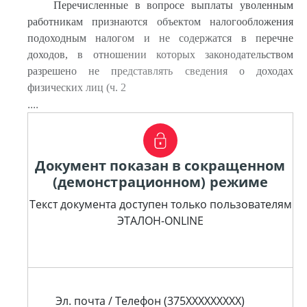
Перечисленные в вопросе выплаты уволенным
работникам признаются объектом налогообложения
подоходным налогом и не содержатся в перечне
доходов, в отношении которых законодательством
разрешено не представлять сведения о доходах
физических лиц (ч. 2
....
Документ показан в сокращенном
(демонстрационном) режиме
Текст документа доступен только пользователям
ЭТАЛОН-ONLINE
Эл. почта / Телефон (375XXXXXXXXX)