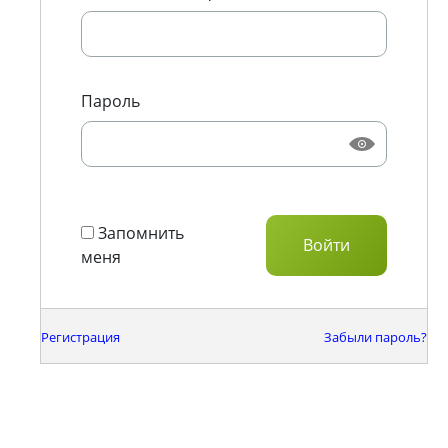
Пароль
Запомнить
меня
Регистрация
Забыли пароль?